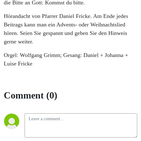
die Bitte an Gott: Kommst du bitte.
Hörandacht von Pfarrer Daniel Fricke. Am Ende jedes
Beitrags kann man ein Advents- oder Weihnachtslied
hören. Seien Sie gespannt und geben Sie den Hinweis
gerne weiter.
Orgel: Wolfgang Grimm; Gesang: Daniel + Johanna +
Luise Fricke
Comment (0)