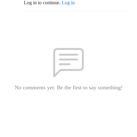
Log in to continue.
Log in
No comments yet. Be the first to say something!